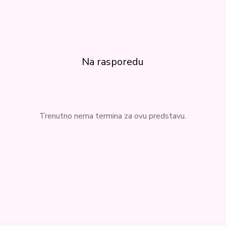
Na rasporedu
Trenutno nema termina za ovu predstavu.